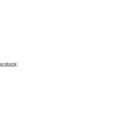
acebook