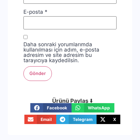
E-posta
*
Daha sonraki yorumlarımda
kullanılması için adım, e-posta
adresim ve site adresim bu
tarayıcıya kaydedilsin.
Ürünü Paylaş
⬇️
Facebook
WhatsApp
Email
Telegram
X