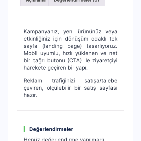
Kampanyanız, yeni ürününüz veya
etkinliğiniz için dönüşüm odaklı tek
sayfa (landing page) tasarlıyoruz.
Mobil uyumlu, hızlı yüklenen ve net
bir çağrı butonu (CTA) ile ziyaretçiyi
harekete geçiren bir yapı.
Reklam trafiğinizi satışa/talebe
çeviren, ölçülebilir bir satış sayfası
hazır.
Değerlendirmeler
Henüz değerlendirme yapılmadı.