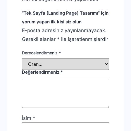
“Tek Sayfa (Landing Page) Tasarımı” için
yorum yapan ilk kişi siz olun
E-posta adresiniz yayınlanmayacak.
Gerekli alanlar
*
ile işaretlenmişlerdir
Derecelendirmeniz
*
Değerlendirmeniz
*
İsim
*