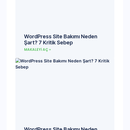
WordPress Site Bakımı Neden
Şart? 7 Kritik Sebep
MAKALEYI AÇ »
WordPress Site Bakımı Neden