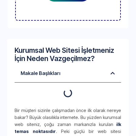
Kurumsal Web Sitesi İşletmeniz
İçin Neden Vazgeçilmez?
Makale Başlıkları
Bir müşteri sizinle çalışmadan önce ilk olarak nereye
bakar? Büyük olasılıkla internete. Bu yüzden kurumsal
web siteniz, çoğu zaman markanızla kurulan
ilk
temas noktasıdır
. Peki güçlü bir web sitesi