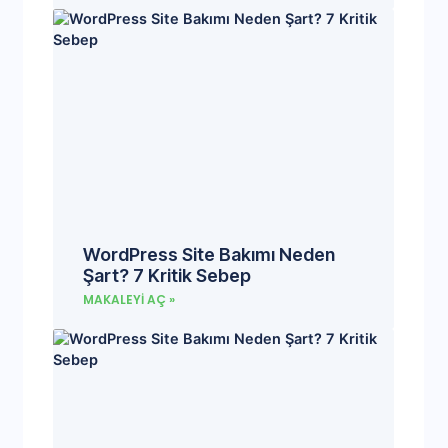
WordPress Site Bakımı Neden
Şart? 7 Kritik Sebep
MAKALEYI AÇ »