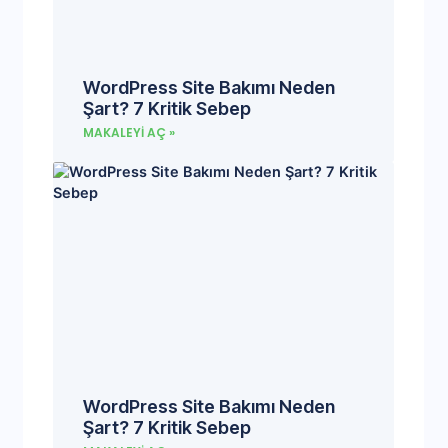
WordPress Site Bakımı Neden
Şart? 7 Kritik Sebep
MAKALEYI AÇ »
WordPress Site Bakımı Neden
Şart? 7 Kritik Sebep