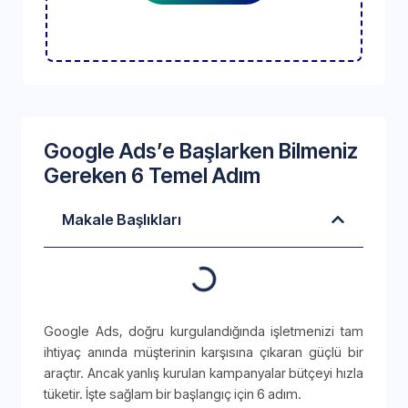
Google Ads’e Başlarken Bilmeniz
Gereken 6 Temel Adım
Makale Başlıkları
Google Ads, doğru kurgulandığında işletmenizi tam
ihtiyaç anında müşterinin karşısına çıkaran güçlü bir
araçtır. Ancak yanlış kurulan kampanyalar bütçeyi hızla
tüketir. İşte sağlam bir başlangıç için 6 adım.